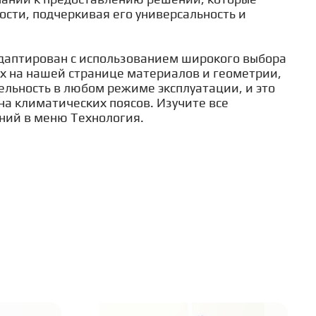
ти, подчеркивая его универсальность и
даптирован с использованием широкого выбора
х на нашей странице материалов и геометрии,
льность в любом режиме эксплуатации, и это
на климатических поясов. Изучите все
ний в меню Технология.