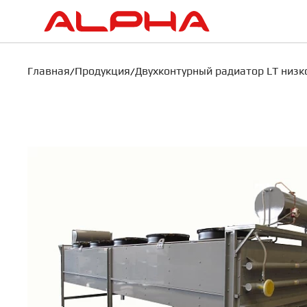
Главная
Продукция
Двухконтурный радиатор LT низк